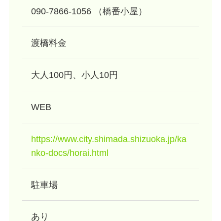
090-7866-1056 （橋番小屋）
渡橋料金
大人100円、小人10円
WEB
h
ttps://www.city.shimada.shizuoka.jp/ka
nko-docs/horai.html
駐車場
あり