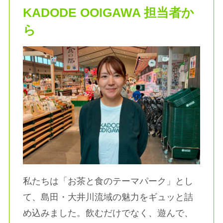
KADODE OOIGAWA 担当者か
ら
私たちは「お茶と食のテーマパーク」とし
て、島田・大井川流域の魅力をギュッと詰
め込みました。飲むだけでなく、遊んで、