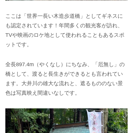
ここは「世界一長い木造歩道橋」としてギネスに
も認定されています！年間多くの観光客が訪れ、
TVや映画のロケ地として使われることもあるスポ
ットです。
全長897.4m（やくなし）にちなみ、「厄無し」の
橋として、渡ると長生きができるとも言われてい
ます。大井川の雄大な流れと、遮るもののない景
色は写真映え間違いなしです。