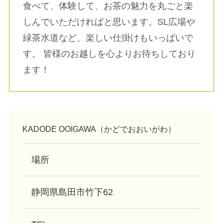
食べて、体験して、お茶の魅力を丸ごと楽
しんでいただければと思います。SL広場や
緑茶水道など、楽しい仕掛けもいっぱいで
す。 皆様のお越しを心よりお待ちしており
ます！
KADODE OOIGAWA（かどでおおいがわ）
場所
静岡県島田市竹下62