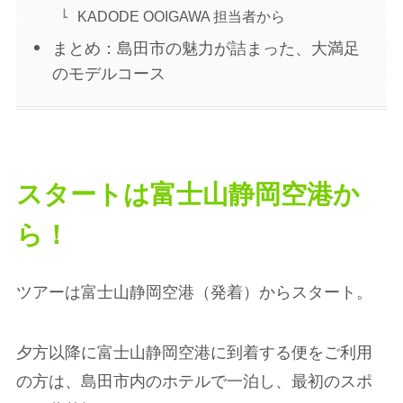
KADODE OOIGAWA 担当者から
まとめ：島田市の魅力が詰まった、大満足
のモデルコース
スタートは富士山静岡空港か
ら！
ツアーは富士山静岡空港（発着）からスタート。
夕方以降に富士山静岡空港に到着する便をご利用
の方は、島田市内のホテルで一泊し、最初のスポ