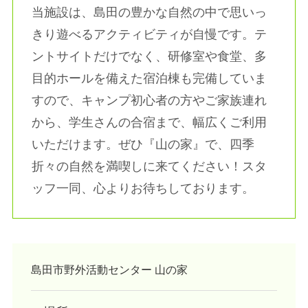
当施設は、島田の豊かな自然の中で思いっ
きり遊べるアクティビティが自慢です。テ
ントサイトだけでなく、研修室や食堂、多
目的ホールを備えた宿泊棟も完備していま
すので、キャンプ初心者の方やご家族連れ
から、学生さんの合宿まで、幅広くご利用
いただけます。ぜひ『山の家』で、四季
折々の自然を満喫しに来てください！スタ
ッフ一同、心よりお待ちしております。
島田市野外活動センター 山の家