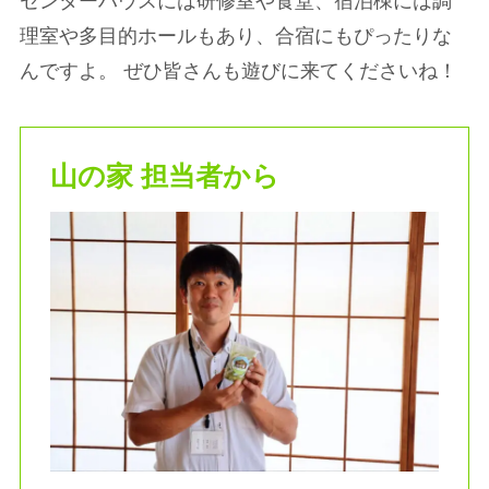
センターハウスには研修室や食堂、宿泊棟には調
理室や多目的ホールもあり、合宿にもぴったりな
んですよ。 ぜひ皆さんも遊びに来てくださいね！
山の家 担当者から