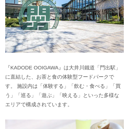
『KADODE OOIGAWA』は大井川鐵道「門出駅」
に直結した、お茶と食の体験型フードパークで
す。 施設内は「体験する」「飲む・食べる」「買
う」「巡る」「遊ぶ」「映える」といった多様な
エリアで構成されています。