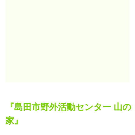
『島田市野外活動センター 山の
家』