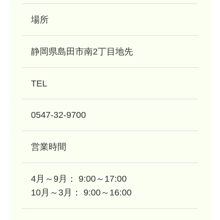
場所
静岡県島田市南2丁目地先
TEL
0547-32-9700
営業時間
4月～9月： 9:00～17:00
10月～3月： 9:00～16:00