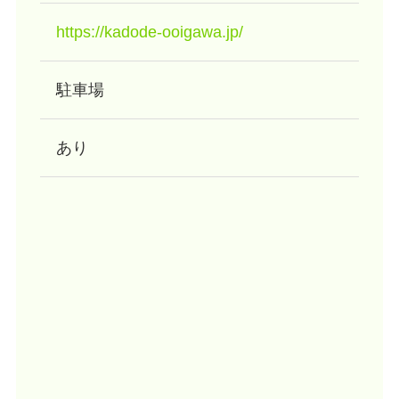
https://kadode-ooigawa.jp/
駐車場
あり