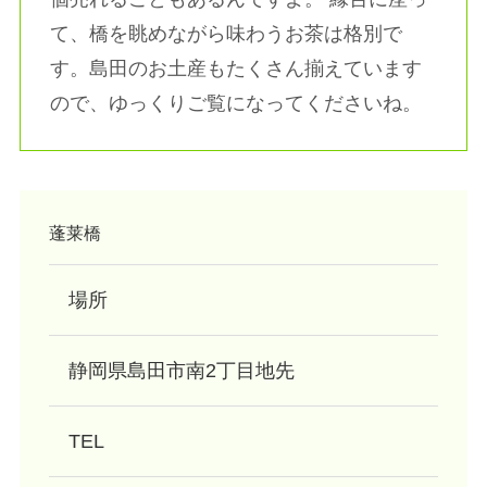
て、橋を眺めながら味わうお茶は格別で
す。島田のお土産もたくさん揃えています
ので、ゆっくりご覧になってくださいね。
蓬莱橋
場所
静岡県島田市南2丁目地先
TEL