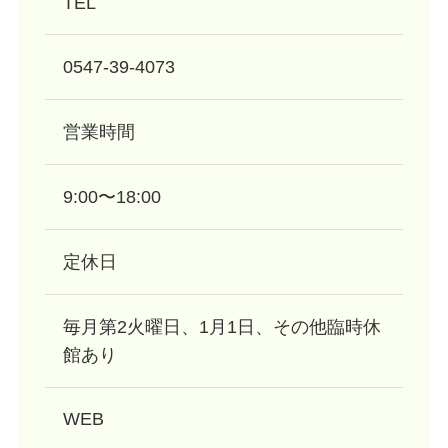
TEL
0547-39-4073
営業時間
9:00〜18:00
定休日
毎月第2火曜日、1月1日、その他臨時休
館あり
WEB