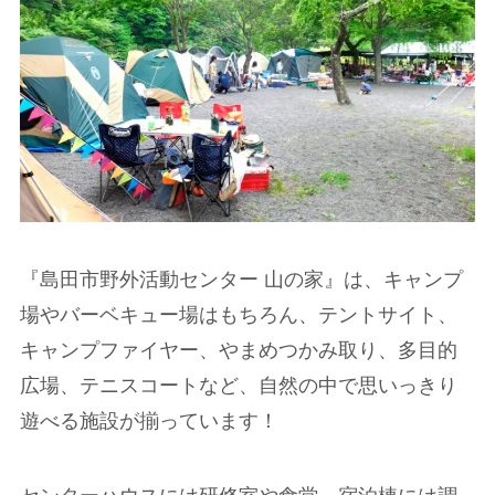
『島田市野外活動センター 山の家』は、キャンプ
場やバーベキュー場はもちろん、テントサイト、
キャンプファイヤー、やまめつかみ取り、多目的
広場、テニスコートなど、自然の中で思いっきり
遊べる施設が揃っています！