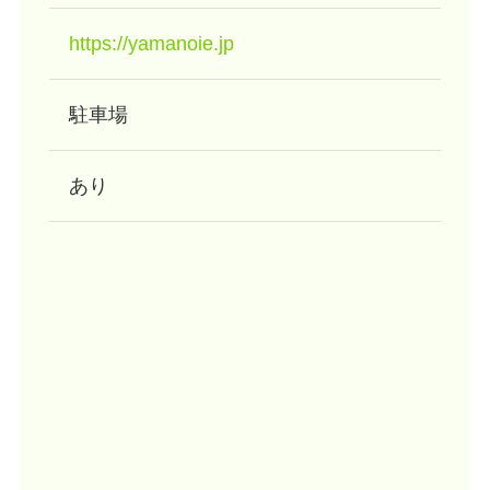
https://yamanoie.jp
駐車場
あり