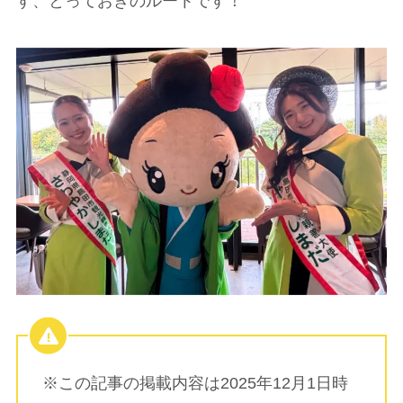
す、とっておきのルートです！
※この記事の掲載内容は2025年12月1日時