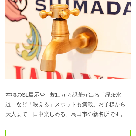
本物のSL展示や、蛇口から緑茶が出る「緑茶水
道」など「映える」スポットも満載。お子様から
大人まで一日中楽しめる、島田市の新名所です。